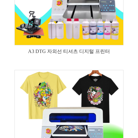
A3 DTG 자외선 티셔츠 디지털 프린터