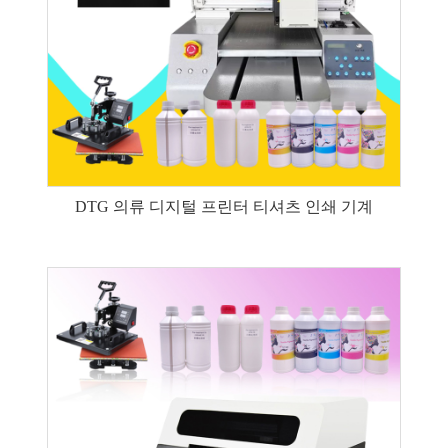
DTG 의류 디지털 프린터 티셔츠 인쇄 기계