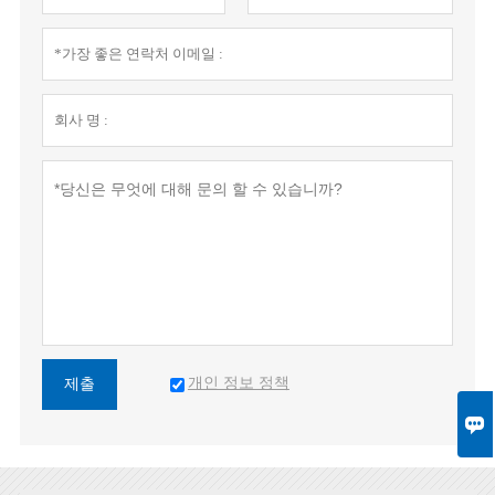
개인 정보 정책
제출
