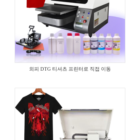
외피 DTG 티셔츠 프린터로 직접 이동