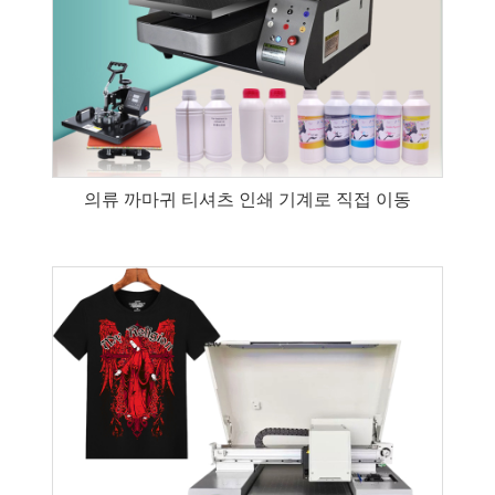
의류 까마귀 티셔츠 인쇄 기계로 직접 이동