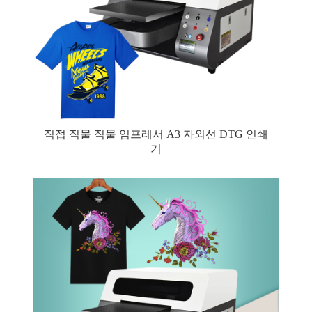
직접 직물 직물 임프레서 A3 자외선 DTG 인쇄
기