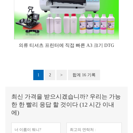
의류 티셔츠 프린터에 직접 빠른 A3 크기 DTG
1
2
>
합계 16 기록
최신 가격을 받으시겠습니까? 우리는 가능
한 한 빨리 응답 할 것이다 (12 시간 이내
에)