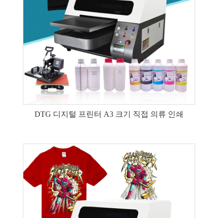
DTG 디지털 프린터 A3 크기 직접 의류 인쇄