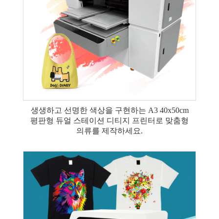
생생하고 선명한 색상을 구현하는 A3 40x50cm
평판형 듀얼 스테이션 디티지 프린터로 맞춤형
의류를 제작하세요.