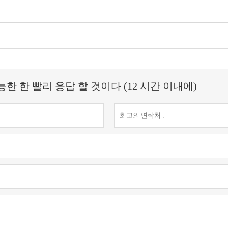
 한 빨리 응답 할 것이다 (12 시간 이내에)