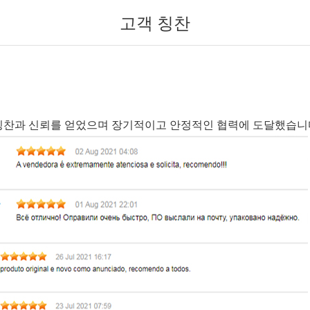
고객 칭찬
칭찬과 신뢰를 얻었으며 장기적이고 안정적인 협력에 도달했습니