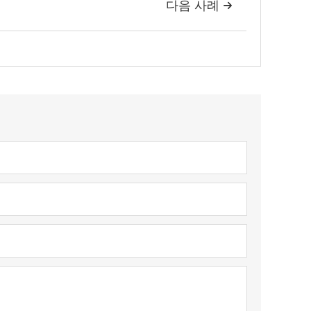
다음 사례
