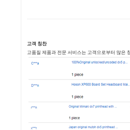
고객 칭찬
고품질 제품과 전문 서비스는 고객으로부터 많은 