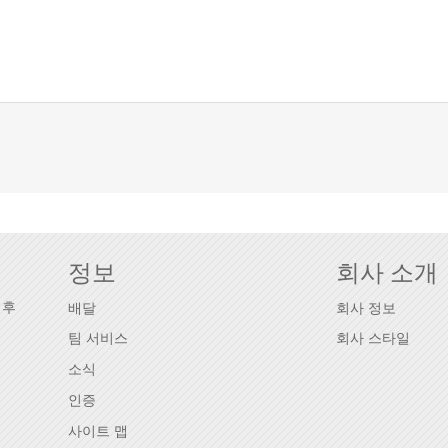
정보
회사 소개
웨후
배달
회사 정보
팀 서비스
회사 스타일
소식
인증
사이트 맵