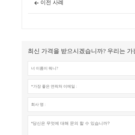
이전 사례

최신 가격을 받으시겠습니까? 우리는 가능한