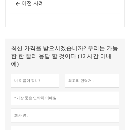
이전 사례

최신 가격을 받으시겠습니까? 우리는 가능
한 한 빨리 응답 할 것이다 (12 시간 이내
에)