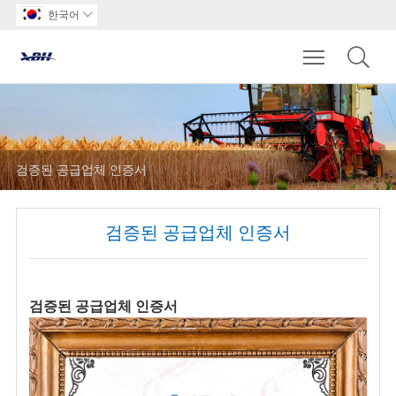
한국어

Toggle main m
검증된 공급업체 인증서
검증된 공급업체 인증서
검증된 공급업체 인증서