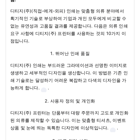
디티지(주)(직접-에게-외피) 인쇄는 맞춤형 의류 분야에서
획기적인 기술로 부상하여 기업과 개인 모두에게 비교할 수
없는 유연성과 고품질 결과를 제공합니다. 다음은 의류 인쇄
요구 사항에 디티지(주) 프린터를 사용하는 것의 10가지 이
점입니다.
1.
뛰어난 인쇄 품질
디티지(주) 인쇄는 부드러운 그라데이션과 선명한 이미지로
생생하고 세부적인 디자인을 생산합니다. 이 방법은 기존 인
쇄 기술로는 달성하기 어려운 복잡하고 다색의 디자인을 가
능하게 합니다.
.
2.
사용자 정의 및 개인화
디티지(주) 프린터는 단품부터 대량 주문까지 고도로 개인화
된 의류를 제작할 수 있습니다. 이는 맞춤형 티셔츠, 이벤트
상품 및 눈에 띄는 독특한 디자인에 이상적입니다.
.