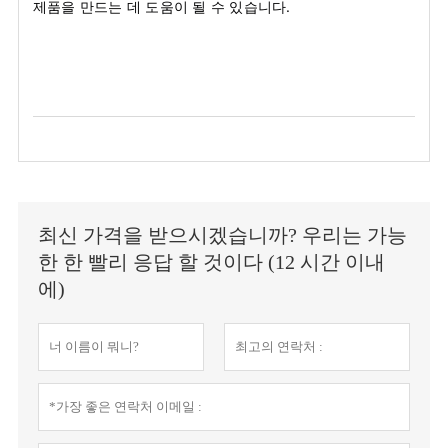
제품을 만드는 데 도움이 될 수 있습니다.
최신 가격을 받으시겠습니까? 우리는 가능
한 한 빨리 응답 할 것이다 (12 시간 이내
에)