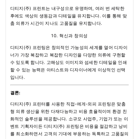
디티지(주) 프린트는 내구성으로 유명하며, 여러 번 세탁한
후에도 색상의 생동감과 디테일을 유지합니다. 이를 통해 맞
춤 의류가 시간이 지나도 고품질을 유지합니다.
10.
혁신과 창의성
디티지(주) 프린팅은 창의적인 가능성의 세계를 열어 디자이
너가 가장 복잡하고 복잡한 디자인을 다양한 의류에 구현할
수 있도록 합니다. 고해상도 이미지와 섬세한 디테일을 인쇄
할 수 있는 능력은 아티스트와 디자이너에게 이상적인 선택
입니다.
결론:
디티지(주) 프린터를 사용한 직접-에게-외피 프린팅은 맞춤
형 의류 생산을 위한 다재다능하고 비용 효율적이며 환경 친
화적인 솔루션을 제공합니다. 소규모 사업주, 기업가 또는 이
벤트 기획자이든 디티지(주) 프린팅은 비용을 절감하고 낭비
를 최소화하면서 고객의 기대에 부응하는 독특하고 고품질의