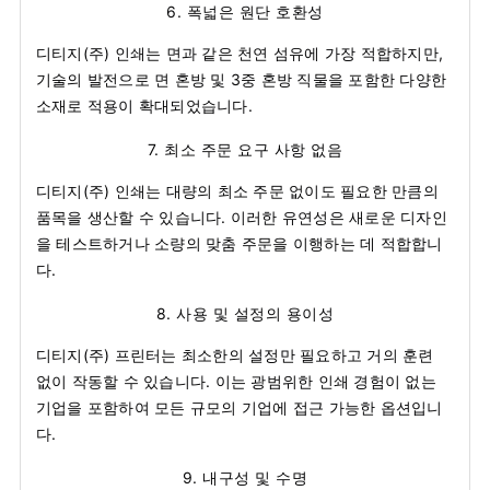
6.
폭넓은 원단 호환성
디티지(주) 인쇄는 면과 같은 천연 섬유에 가장 적합하지만,
기술의 발전으로 면 혼방 및 3중 혼방 직물을 포함한 다양한
소재로 적용이 확대되었습니다.
7.
최소 주문 요구 사항 없음
디티지(주) 인쇄는 대량의 최소 주문 없이도 필요한 만큼의
품목을 생산할 수 있습니다. 이러한 유연성은 새로운 디자인
을 테스트하거나 소량의 맞춤 주문을 이행하는 데 적합합니
다.
8.
사용 및 설정의 용이성
디티지(주) 프린터는 최소한의 설정만 필요하고 거의 훈련
없이 작동할 수 있습니다. 이는 광범위한 인쇄 경험이 없는
기업을 포함하여 모든 규모의 기업에 접근 가능한 옵션입니
다.
9.
내구성 및 수명