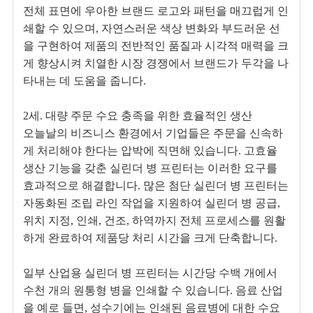
전체 표면에 우아한 브랜드 로고와 패턴을 매끄럽게 인
쇄할 수 있으며, 자연스러운 색상 변화와 부드러운 선
을 구현하여 제품의 전반적인 품질과 시각적 매력을 크
게 향상시켜 치열한 시장 경쟁에서 브랜드가 두각을 나
타내는 데 도움을 줍니다.
2세. 대량 주문 수요 충족을 위한 효율적인 생산
오늘날의 비즈니스 환경에서 기업들은 주문을 신속하
게 처리해야 한다는 압박에 직면해 있습니다. 고효율
생산 기능을 갖춘 실린더 병 프린터는 이러한 요구를
효과적으로 해결합니다. 많은 첨단 실린더 병 프린터는
자동화된 조립 라인 작업을 지원하여 실린더 병 공급,
위치 지정, 인쇄, 건조, 하역까지 전체 프로세스를 원활
하게 완료하여 제품당 처리 시간을 크게 단축합니다.
일부 산업용 실린더 병 프린터는 시간당 수백 개에서
수천 개의 원통형 병을 인쇄할 수 있습니다. 음료 산업
을 예로 들면, 성수기에는 인쇄된 음료병에 대한 수요