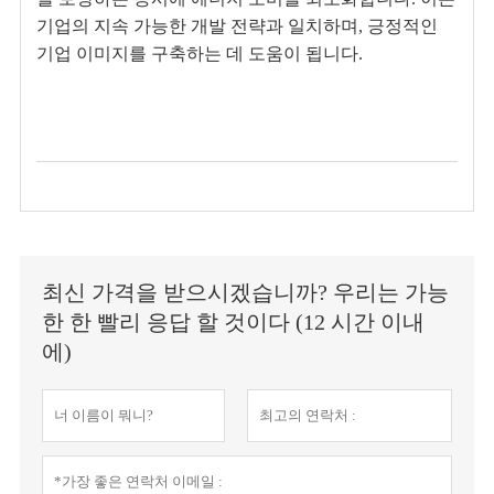
기업의 지속 가능한 개발 전략과 일치하며, 긍정적인
기업 이미지를 구축하는 데 도움이 됩니다.
최신 가격을 받으시겠습니까? 우리는 가능
한 한 빨리 응답 할 것이다 (12 시간 이내
에)