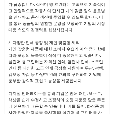
가 급증합니다. 실린더 병 프린터는 고속으로 지속적이
고 안정적으로 작동하여 단시간 내에 많은 양의 음료병
을 인쇄하고 충진 생산에 투입할 수 있도록 합니다. 이
를 통해 공급망의 원활한 운영을 보장하고 기업의 시장
대응 속도와 경쟁력을 향상시킵니다.
3. 다양한 인쇄 공정 및 개인 맞춤형 제작
개인 맞춤형 제품에 대한 소비자 수요가 계속 증가함에
따라 포장의 독특함이 점점 더 중요해지고 있습니다.
실린더 병 프린터는 자외선 인쇄, 열전사 인쇄, 스크린
인쇄 등 다양한 고급 인쇄 공정을 지원하여 무광, 광택,
엠보싱 마감 등 다양한 인쇄 효과를 구현하여 기업에
풍부한 창의적 표현 가능성을 제공합니다.
디지털 인터페이스를 통해 기업은 인쇄 패턴, 텍스트,
색상을 쉽게 수정하고 조정하여 소량 다품종 맞춤 주문
에 신속하게 대응할 수 있습니다. 예를 들어, 화장품 회
사가 한정판 제품을 출시할 때 실린더 병 프린터를 사