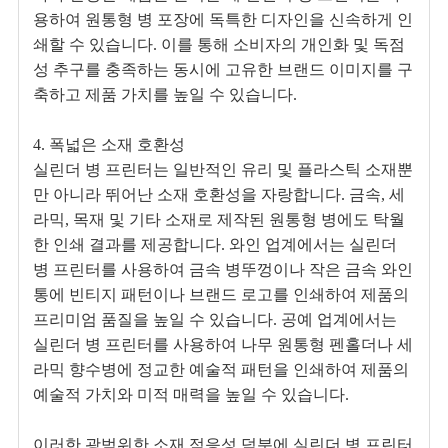
용하여 원통형 병 포장에 독특한 디자인을 신속하게 인
쇄할 수 있습니다. 이를 통해 소비자의 개인화 및 독점
성 추구를 충족하는 동시에 고유한 브랜드 이미지를 구
축하고 제품 가치를 높일 수 있습니다.
4. 폭넓은 소재 호환성
실린더 병 프린터는 일반적인 유리 및 플라스틱 소재뿐
만 아니라 뛰어난 소재 호환성을 자랑합니다. 금속, 세
라믹, 목재 및 기타 소재로 제작된 원통형 병에도 탁월
한 인쇄 결과를 제공합니다. 와인 업계에서는 실린더
병 프린터를 사용하여 금속 병뚜껑이나 작은 금속 와인
통에 빈티지 패턴이나 브랜드 로고를 인쇄하여 제품의
프리미엄 품질을 높일 수 있습니다. 공예 업계에서는
실린더 병 프린터를 사용하여 나무 원통형 펜홀더나 세
라믹 향수병에 정교한 예술적 패턴을 인쇄하여 제품의
예술적 가치와 미적 매력을 높일 수 있습니다.
이러한 광범위한 소재 적응성 덕분에 실린더 병 프린터