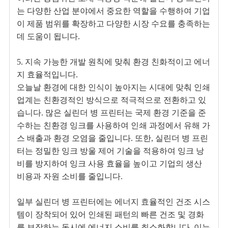
는 다양한 산업 분야에서 중요한 역할을 수행하여 기업
이 제품 범위를 확장하고 다양한 시장 수요를 충족하는
데 도움이 됩니다.
5. 지속 가능한 개발 원칙에 맞춰 환경 친화적이고 에너
지 효율적입니다.
오늘날 환경에 대한 인식이 높아지는 시대에 맞춰 인쇄
업계는 친환경적인 방식으로 적극적으로 전환하고 있
습니다. 많은 실린더 병 프린터는 국제 환경 기준을 준
수하는 친환경 잉크를 사용하여 인쇄 과정에서 유해 가
스 배출과 환경 오염을 줄입니다. 또한, 실린더 병 프린
터는 정밀한 잉크 방울 제어 기술을 적용하여 잉크 낭
비를 방지하여 잉크 사용 효율을 높이고 기업의 생산
비용과 자원 소비를 줄입니다.
일부 실린더 병 프린터에는 에너지 효율적인 건조 시스
템이 장착되어 있어 인쇄된 패턴의 빠른 건조 및 경화
를 보장하는 동시에 에너지 소비를 최소화합니다. 이는