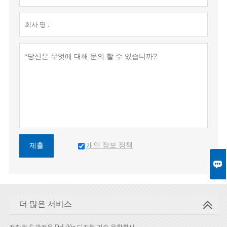
개인 정보 정책
제출

더 많은 서비스