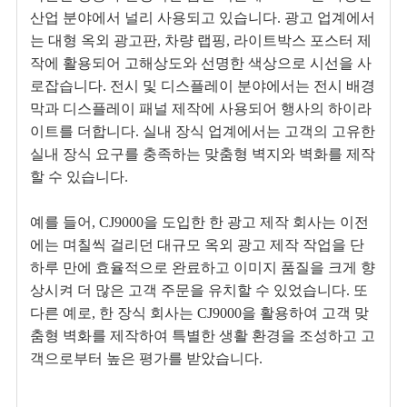
산업 분야에서 널리 사용되고 있습니다. 광고 업계에서
는 대형 옥외 광고판, 차량 랩핑, 라이트박스 포스터 제
작에 활용되어 고해상도와 선명한 색상으로 시선을 사
로잡습니다. 전시 및 디스플레이 분야에서는 전시 배경
막과 디스플레이 패널 제작에 사용되어 행사의 하이라
이트를 더합니다. 실내 장식 업계에서는 고객의 고유한
실내 장식 요구를 충족하는 맞춤형 벽지와 벽화를 제작
할 수 있습니다.
예를 들어, CJ9000을 도입한 한 광고 제작 회사는 이전
에는 며칠씩 걸리던 대규모 옥외 광고 제작 작업을 단
하루 만에 효율적으로 완료하고 이미지 품질을 크게 향
상시켜 더 많은 고객 주문을 유치할 수 있었습니다. 또
다른 예로, 한 장식 회사는 CJ9000을 활용하여 고객 맞
춤형 벽화를 제작하여 특별한 생활 환경을 조성하고 고
객으로부터 높은 평가를 받았습니다.