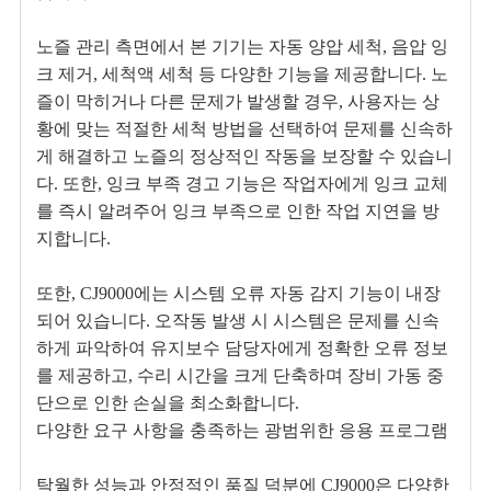
노즐 관리 측면에서 본 기기는 자동 양압 세척, 음압 잉
크 제거, 세척액 세척 등 다양한 기능을 제공합니다. 노
즐이 막히거나 다른 문제가 발생할 경우, 사용자는 상
황에 맞는 적절한 세척 방법을 선택하여 문제를 신속하
게 해결하고 노즐의 정상적인 작동을 보장할 수 있습니
다. 또한, 잉크 부족 경고 기능은 작업자에게 잉크 교체
를 즉시 알려주어 잉크 부족으로 인한 작업 지연을 방
지합니다.
또한, CJ9000에는 시스템 오류 자동 감지 기능이 내장
되어 있습니다. 오작동 발생 시 시스템은 문제를 신속
하게 파악하여 유지보수 담당자에게 정확한 오류 정보
를 제공하고, 수리 시간을 크게 단축하며 장비 가동 중
단으로 인한 손실을 최소화합니다.
다양한 요구 사항을 충족하는 광범위한 응용 프로그램
탁월한 성능과 안정적인 품질 덕분에 CJ9000은 다양한