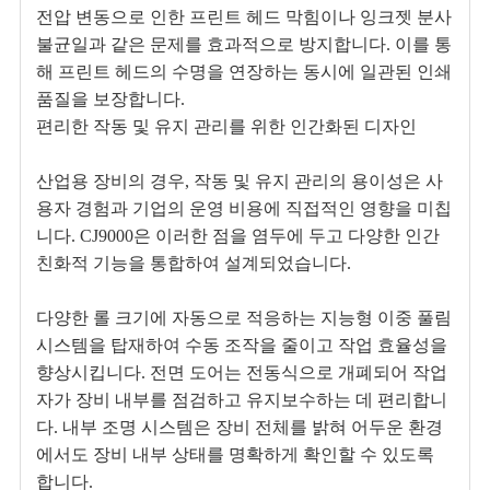
전압 변동으로 인한 프린트 헤드 막힘이나 잉크젯 분사
불균일과 같은 문제를 효과적으로 방지합니다. 이를 통
해 프린트 헤드의 수명을 연장하는 동시에 일관된 인쇄
품질을 보장합니다.
편리한 작동 및 유지 관리를 위한 인간화된 디자인
산업용 장비의 경우, 작동 및 유지 관리의 용이성은 사
용자 경험과 기업의 운영 비용에 직접적인 영향을 미칩
니다. CJ9000은 이러한 점을 염두에 두고 다양한 인간
친화적 기능을 통합하여 설계되었습니다.
다양한 롤 크기에 자동으로 적응하는 지능형 이중 풀림
시스템을 탑재하여 수동 조작을 줄이고 작업 효율성을
향상시킵니다. 전면 도어는 전동식으로 개폐되어 작업
자가 장비 내부를 점검하고 유지보수하는 데 편리합니
다. 내부 조명 시스템은 장비 전체를 밝혀 어두운 환경
에서도 장비 내부 상태를 명확하게 확인할 수 있도록
합니다.