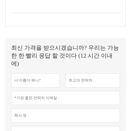
최신 가격을 받으시겠습니까? 우리는 가능
한 한 빨리 응답 할 것이다 (12 시간 이내
에)