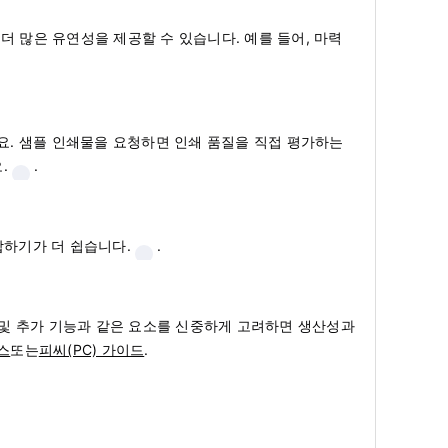
더 많은 유연성을 제공할 수 있습니다. 예를 들어, 마력
요. 샘플 인쇄물을 요청하면 인쇄 품질을 직접 평가하는
.
.
합하기가 더 쉽습니다.
.
기 및 추가 기능과 같은 요소를 신중하게 고려하면 생산성과
스
또는
피씨(PC) 가이드
.