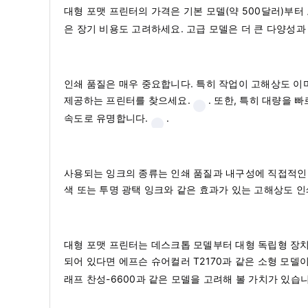
대형 포맷 프린터의 가격은 기본 모델(약 500달러)부터 
은 장기 비용도 고려하세요. 고급 모델은 더 큰 다양성과
인쇄 품질은 매우 중요합니다. 특히 작업이 고해상도 이미
제공하는 프린터를 찾으세요.
. 또한, 특히 대량을 
속도로 유명합니다.
.
사용되는 잉크의 종류는 인쇄 품질과 내구성에 직접적인 
색 또는 투명 광택 잉크와 같은 효과가 있는 고해상도 
대형 포맷 프린터는 데스크톱 모델부터 대형 독립형 장치
되어 있다면 에프슨 슈어컬러 T2170과 같은 소형 모델
래프 찬성-6600과 같은 모델을 고려해 볼 가치가 있습니