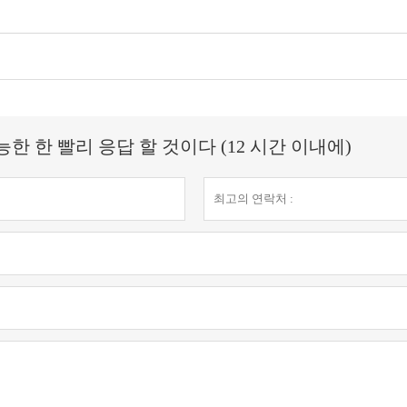
 한 빨리 응답 할 것이다 (12 시간 이내에)