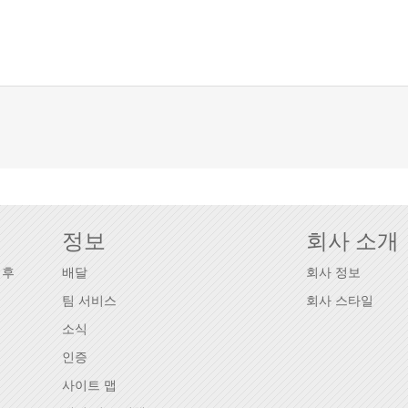
정보
회사 소개
웨후
배달
회사 정보
팀 서비스
회사 스타일
소식
인증
사이트 맵