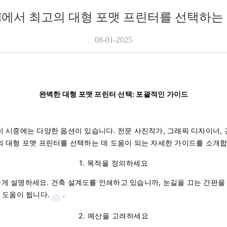
H에서 최고의 대형 포맷 프린터를 선택하는
08-01-2025
완벽한 대형 포맷 프린터 선택: 포괄적인 가이드
히 시중에는 다양한 옵션이 있습니다. 전문 사진작가, 그래픽 디자이너,
의 대형 포맷 프린터를 선택하는 데 도움이 되는 자세한 가이드를 소개합
1. 목적을 정의하세요
게 설명하세요. 건축 설계도를 인쇄하고 있습니까, 눈길을 끄는 간판을 
 도움이 됩니다.
.
2. 예산을 고려하세요