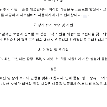
같은 추가 기능이 종종 제공됩니다. 이러한 기능은 워크플로를 향상시키고 
급기를 제공하여 사무실에서 사용하기에 매우 편리합니다.
.
7. 장기 유지 보수 및 지원
포괄적인 보증과 신뢰할 수 있는 고객 지원을 제공하는 프린터를 찾으세
성이 우선순위인 경우 프린터의 에너지 효율성과 친환경성을 고려하십시오
8. 연결성 및 호환성
최신 프린터는 종종 USB, 이더넷, 위-Fi를 지원하여 기존 설정에 통
결론
예산 및 장기 목표의 균형을 맞춰야 합니다. 인쇄 품질, 잉크 종류, 크
다. 더 자세한 리뷰와 권장 사항은 다음을 방문하세요.
코브 테크놀로지