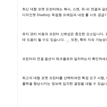
최신 대형 포맷 프린터에는 복사, 스캔, 위-피 연결과 
디자인젯 Studio는 독립형 프레임과 내장 롤 시트 공
유지 관리 비용과 프린터 신뢰성은 중요한 요소입니다. 
데 도움이 될 수도 있습니다.
또한, 특히 지속 가능
프린터의 연결 옵션이 워크플로와 일치하는지 확인하세요. 
최고의 대형 포맷 프린터를 선택하려면 특정 요구 사항, 
출력을 향상시키는 정보에 입각한 결정을 내릴 수 있습니