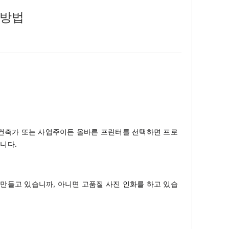
 방법
 건축가 또는 사업주이든 올바른 프린터를 선택하면 프로
니다.
만들고 있습니까, 아니면 고품질 사진 인화를 하고 있습