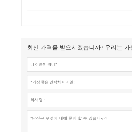
최신 가격을 받으시겠습니까? 우리는 가능한