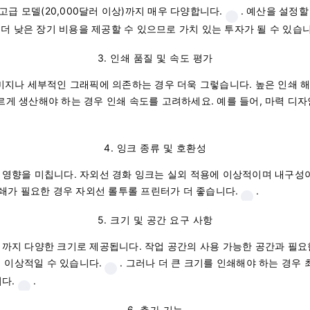
고급 모델(20,000달러 이상)까지 매우 다양합니다.
. 예산을 설정할
 더 낮은 장기 비용을 제공할 수 있으므로 가치 있는 투자가 될 수 있습니
3. 인쇄 품질 및 속도 평가
지나 세부적인 그래픽에 의존하는 경우 더욱 그렇습니다. 높은 인쇄 해상도(
빠르게 생산해야 하는 경우 인쇄 속도를 고려하세요. 예를 들어, 마력 디
4. 잉크 종류 및 호환성
영향을 미칩니다. 자외선 경화 잉크는 실외 적용에 이상적이며 내구성이 
인쇄가 필요한 경우 자외선 롤투롤 프린터가 더 좋습니다.
.
5. 크기 및 공간 요구 사항
까지 다양한 크기로 제공됩니다. 작업 공간의 사용 가능한 공간과 필요한
이 이상적일 수 있습니다.
. 그러나 더 큰 크기를 인쇄해야 하는 경우
다.
.
6. 추가 기능