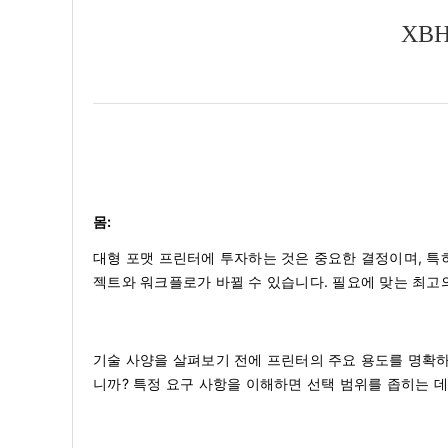
XB
몸:
대형 포맷 프린터에 투자하는 것은 중요한 결정이며, 특
젝트와 워크플로가 바뀔 수 있습니다. 필요에 맞는 최고
기술 사양을 살펴보기 전에 프린터의 주요 용도를 명확하
니까? 특정 요구 사항을 이해하면 선택 범위를 좁히는 데