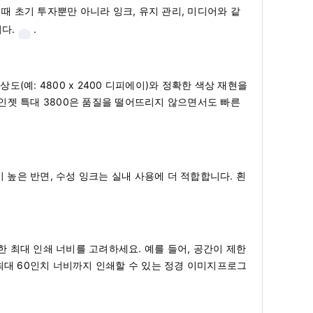
 때 초기 투자뿐만 아니라 잉크, 유지 관리, 미디어와 같
다.
.
예: 4800 x 2400 디피에이)와 정확한 색상 재현을
자인젯 특대 3800은 품질을 떨어뜨리지 않으면서도 빠른
높은 반면, 수성 잉크는 실내 사용에 더 적합합니다. 흰
 최대 인쇄 너비를 고려하세요. 예를 들어, 공간이 제한
 최대 60인치 너비까지 인쇄할 수 있는 정경 이미지프로그