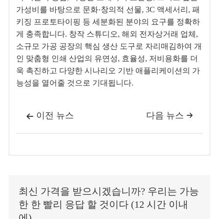
가성비를 바탕으로 문화·창의적 선물, 3C 액세서리, 패
키징 프로토타이핑 등 세분화된 분야의 요구를 정확하
게 충족합니다. 창작 스튜디오, 해외 전자상거래 업체,
소규모 가공 공장의 핵심 생산 도구로 자리매김하여 개
인 맞춤형 인쇄 산업의 유연성, 효율성, 저비용화를 더
욱 촉진하고 다양한 시나리오 기반 애플리케이션의 가
능성을 열어줄 것으로 기대됩니다.
이전 뉴스
다음 뉴스


최신 가격을 받으시겠습니까? 우리는 가능
한 한 빨리 응답 할 것이다 (12 시간 이내
에)