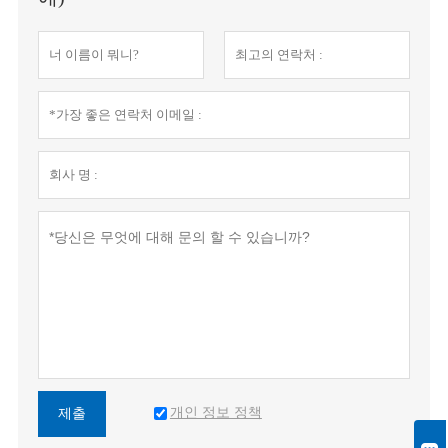
개인 정보 정책
제출