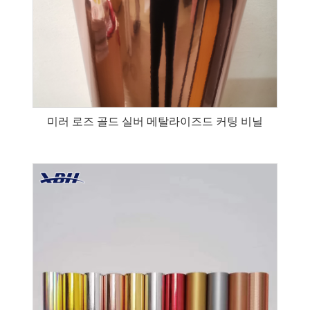
미러 로즈 골드 실버 메탈라이즈드 커팅 비닐