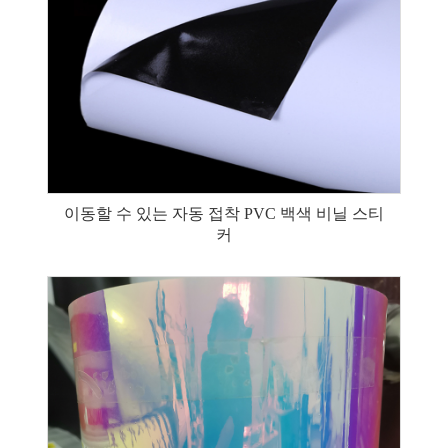
이동할 수 있는 자동 접착 PVC 백색 비닐 스티
커