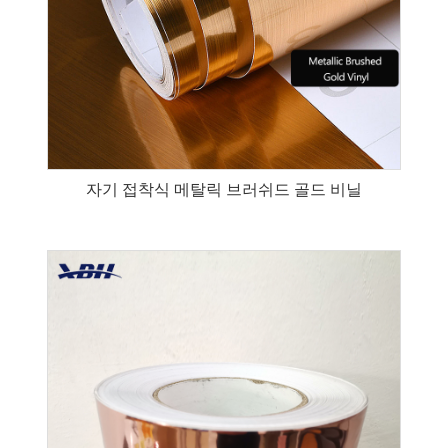
자기 접착식 메탈릭 브러쉬드 골드 비닐