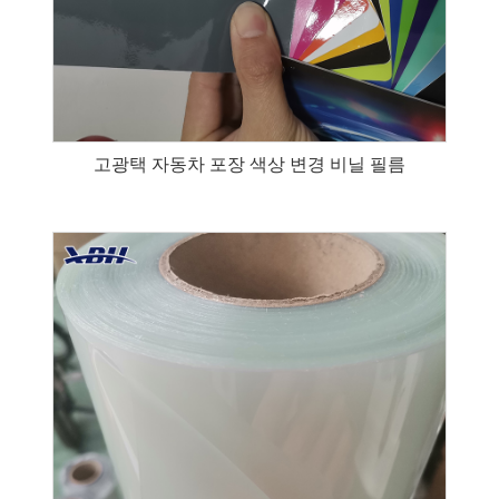
고광택 자동차 포장 색상 변경 비닐 필름