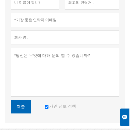
개인 정보 정책
제출
