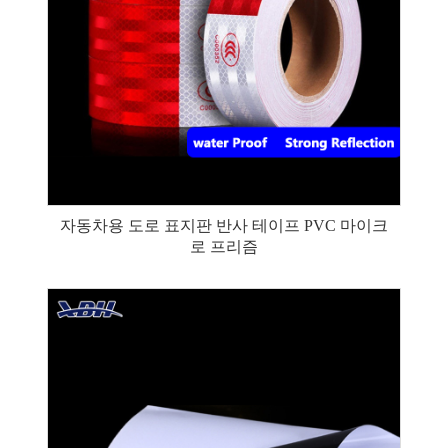
자동차용 도로 표지판 반사 테이프 PVC 마이크
로 프리즘