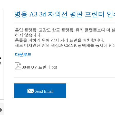
병용 A3 3d 자외선 평판 프린터 
흡입 플랫폼: 고강도 합금 플랫폼, 유리 플랫폼보다 더
하지 않습니다.
충돌을 피하기 위해 감지 거리 표면을 배치합니다.
새로 디자인된 흰색 색상과 CMYK 광택제를 동시에 인
다운로드

3040 UV 프린터.pdf

Send Email