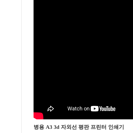
병용 A3 3d 자외선 평판 프린터 인쇄기