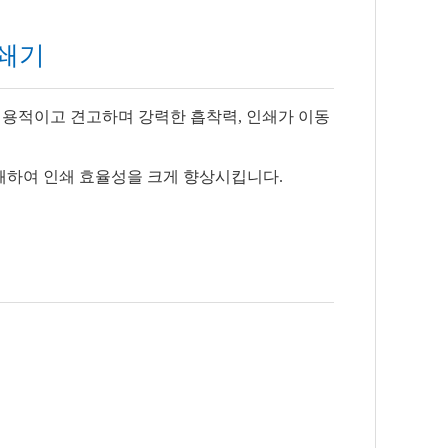
인쇄기
 실용적이고 견고하며 강력한 흡착력, 인쇄가 이동
쇄하여 인쇄 효율성을 크게 향상시킵니다.