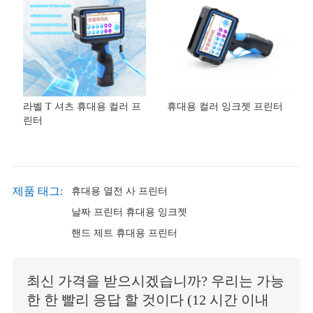
라벨 T 셔츠 휴대용 컬러 프
휴대용 컬러 잉크젯 프린터
린터
제품 태그:
휴대용 열전 사 프린터
날짜 프린터 휴대용 잉크젯
핸드 제트 휴대용 프린터
최신 가격을 받으시겠습니까? 우리는 가능
한 한 빨리 응답 할 것이다 (12 시간 이내