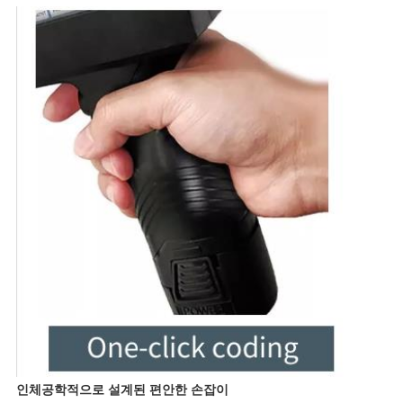
인체공학적으로 설계된 편안한 손잡이