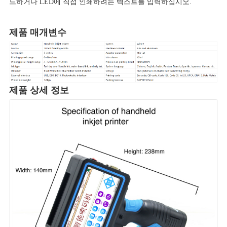
드하거나 LED에 직접 인쇄하려는 텍스트를 입력하십시오.
제품 매개변수
제품 상세 정보