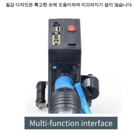
질감 디자인은 확고한 손에 도움이되며 미끄러지기 쉽지 않습니다.