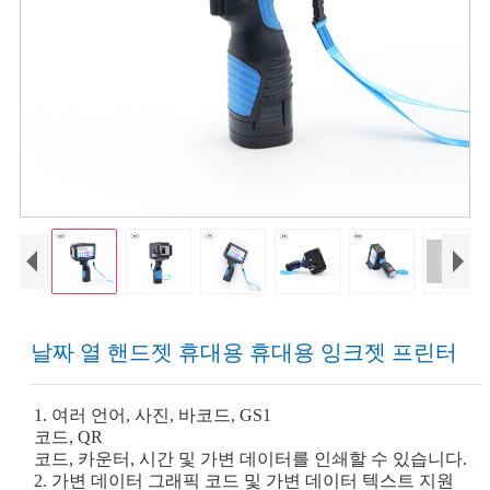
날짜 열 핸드젯 휴대용 휴대용 잉크젯 프린터
1. 여러 언어, 사진, 바코드, GS1
코드, QR
코드, 카운터, 시간 및 가변 데이터를 인쇄할 수 있습니다.
2. 가변 데이터 그래픽 코드 및 가변 데이터 텍스트 지원