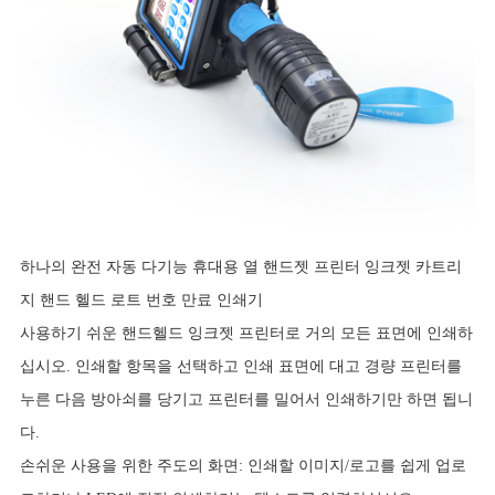
하나의 완전 자동 다기능 휴대용 열 핸드젯 프린터 잉크젯 카트리
지 핸드 헬드 로트 번호 만료 인쇄기
사용하기 쉬운 핸드헬드 잉크젯 프린터로 거의 모든 표면에 인쇄하
십시오. 인쇄할 항목을 선택하고 인쇄 표면에 대고 경량 프린터를
누른 다음 방아쇠를 당기고 프린터를 밀어서 인쇄하기만 하면 됩니
다.
손쉬운 사용을 위한 주도의 화면: 인쇄할 이미지/로고를 쉽게 업로