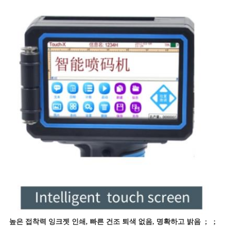
높은 접착력 잉크젯 인쇄, 빠른 건조 퇴색 없음, 명확하고 밝음 ; ;