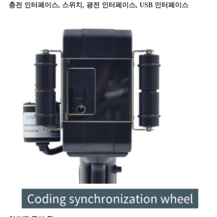
충전 인터페이스, 스위치, 광전 인터페이스, USB 인터페이스