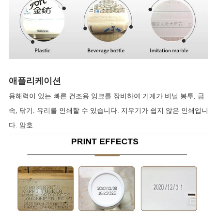
애플리케이션
용해력이 있는 빠른 건조용 잉크를 장비하여 기계가 비닐 봉투, 금
속, 닦기. 유리를 인쇄할 수 있습니다. 지우기가 쉽지 않은 인쇄입니
다. 암호