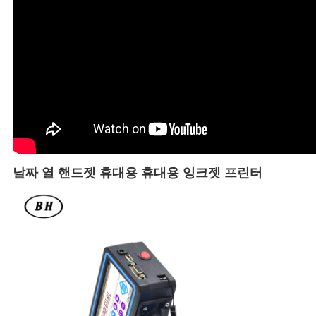
날짜 열 핸드젯 휴대용 휴대용 잉크젯 프린터