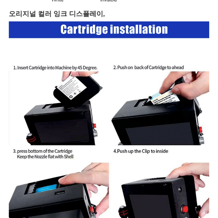
오리지널 컬러 잉크 디스플레이,