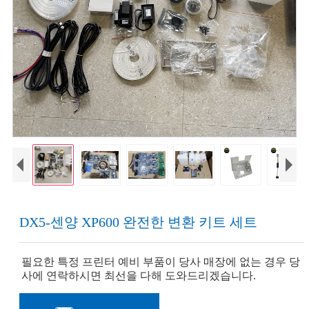
DX5-센양 XP600 완전한 변환 키트 세트
필요한 특정 프린터 예비 부품이 당사 매장에 없는 경우 당
사에 연락하시면 최선을 다해 도와드리겠습니다.