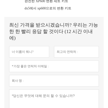
완전한 XP600 변환 세트 키트
dx5에서 xp600으로의 변환 키트
최신 가격을 받으시겠습니까? 우리는 가능
한 한 빨리 응답 할 것이다 (12 시간 이내
에)