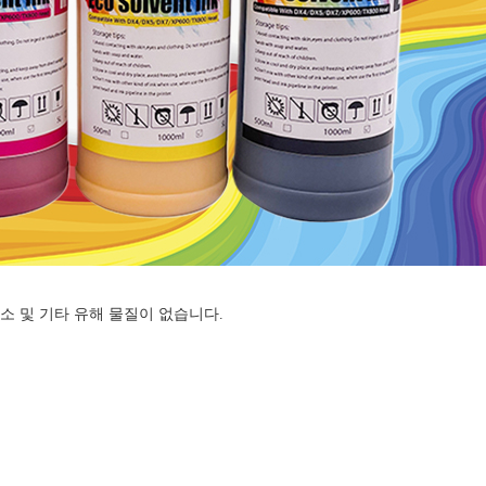
수소 및 기타 유해 물질이 없습니다.