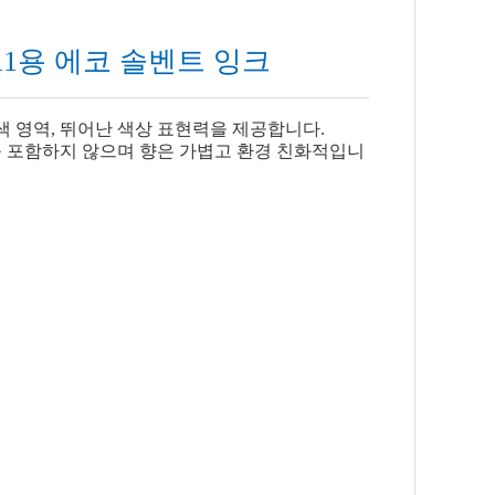
Dx11용 에코 솔벤트 잉크
색 영역, 뛰어난 색상 표현력을 제공합니다.
제를 포함하지 않으며 향은 가볍고 환경 친화적입니