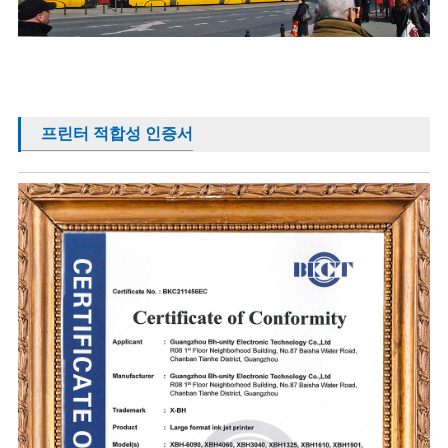
프린터 적합성 인증서