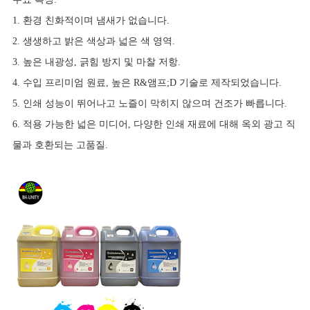
1. 환경 친화적이며 냄새가 없습니다.
2. 생생하고 밝은 색상과 넓은 색 영역.
3. 높은 내광성, 긁힘 방지 및 마찰 저항.
4. 수입 프리미엄 원료, 높은 R&앰프;D 기술로 제작되었습니다.
5. 인쇄 성능이 뛰어나고 노즐이 막히지 않으며 건조가 빠릅니다.
6. 적용 가능한 넓은 미디어, 다양한 인쇄 재료에 대해 옥외 광고 직
물과 호환되는 고품질.