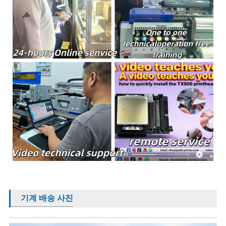
기계 배송 사진