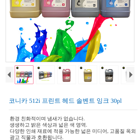
코니카 512i 프린트 헤드 솔벤트 잉크 30pl
환경 친화적이며 냄새가 없습니다.
생생하고 밝은 색상과 넓은 색 영역.
다양한 인쇄 재료에 적용 가능한 넓은 미디어, 고품질 옥외
광고 직물과 호환됩니다.