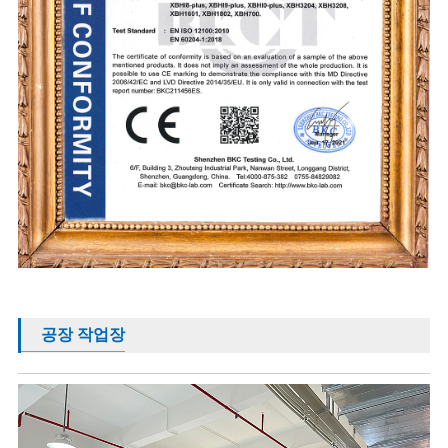
공장 작업장