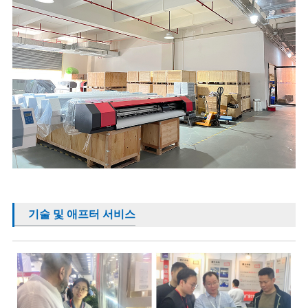
기술 및 애프터 서비스